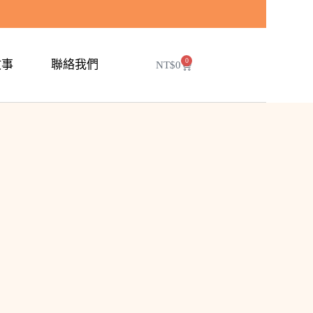
0
故事
聯絡我們
NT$
0