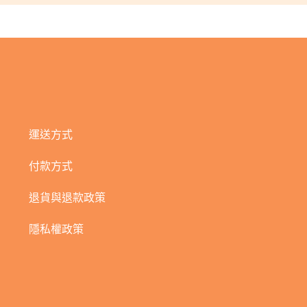
運送方式
付款方式
退貨與退款政策
隱私權政策