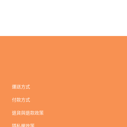
運送方式
付款方式
退貨與退款政策
隱私權政策