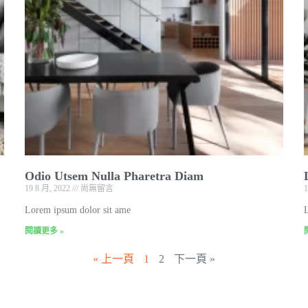
Odio Utsem Nulla Pharetra Diam
19 8 月, 2022
尚無留言
Lorem ipsum dolor sit ame
閱讀更多 »
« 上一頁
1
2
下一頁 »