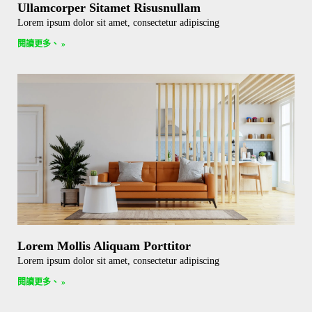
Ullamcorper Sitamet Risusnullam
Lorem ipsum dolor sit amet, consectetur adipiscing
閱讀更多、 »
Lorem Mollis Aliquam Porttitor
Lorem ipsum dolor sit amet, consectetur adipiscing
閱讀更多、 »